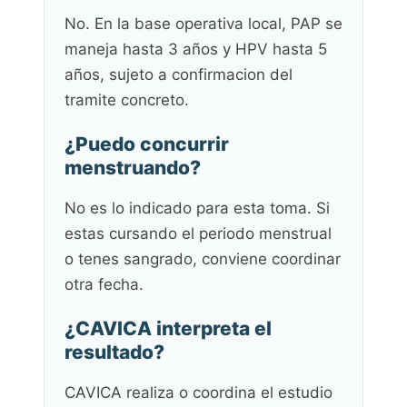
No. En la base operativa local, PAP se
maneja hasta 3 años y HPV hasta 5
años, sujeto a confirmacion del
tramite concreto.
¿Puedo concurrir
menstruando?
No es lo indicado para esta toma. Si
estas cursando el periodo menstrual
o tenes sangrado, conviene coordinar
otra fecha.
¿CAVICA interpreta el
resultado?
CAVICA realiza o coordina el estudio