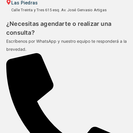
Las Piedras
Calle Treinta y Tres 615 esq. Av. José Gervasio Artigas
¿Necesitas agendarte o realizar una
consulta?
Escríbenos por WhatsApp y nuestro equipo te responderá a la
brevedad.