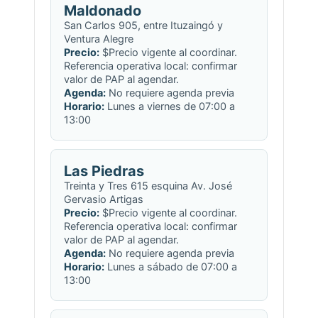
Maldonado
San Carlos 905, entre Ituzaingó y
Ventura Alegre
Precio:
$Precio vigente al coordinar.
Referencia operativa local: confirmar
valor de PAP al agendar.
Agenda:
No requiere agenda previa
Horario:
Lunes a viernes de 07:00 a
13:00
Las Piedras
Treinta y Tres 615 esquina Av. José
Gervasio Artigas
Precio:
$Precio vigente al coordinar.
Referencia operativa local: confirmar
valor de PAP al agendar.
Agenda:
No requiere agenda previa
Horario:
Lunes a sábado de 07:00 a
13:00