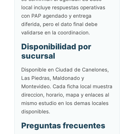
local incluye respuestas operativas
con PAP agendado y entrega
diferida, pero el dato final debe
validarse en la coordinacion.
Disponibilidad por
sucursal
Disponible en Ciudad de Canelones,
Las Piedras, Maldonado y
Montevideo. Cada ficha local muestra
direccion, horario, mapa y enlaces al
mismo estudio en los demas locales
disponibles.
Preguntas frecuentes