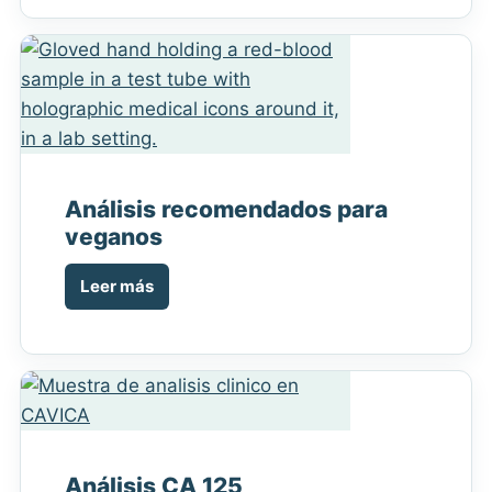
Análisis recomendados para
veganos
Leer más
Análisis CA 125