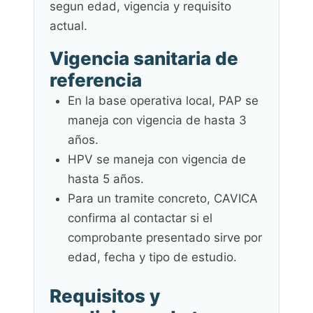
segun edad, vigencia y requisito
actual.
Vigencia sanitaria de
referencia
En la base operativa local, PAP se
maneja con vigencia de hasta 3
años.
HPV se maneja con vigencia de
hasta 5 años.
Para un tramite concreto, CAVICA
confirma al contactar si el
comprobante presentado sirve por
edad, fecha y tipo de estudio.
Requisitos y