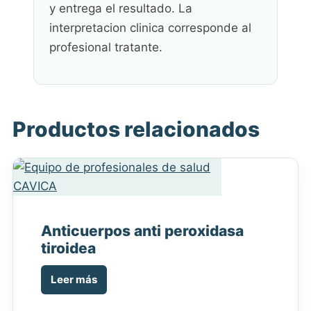
y entrega el resultado. La
interpretacion clinica corresponde al
profesional tratante.
Productos relacionados
Anticuerpos anti peroxidasa
tiroidea
Leer más