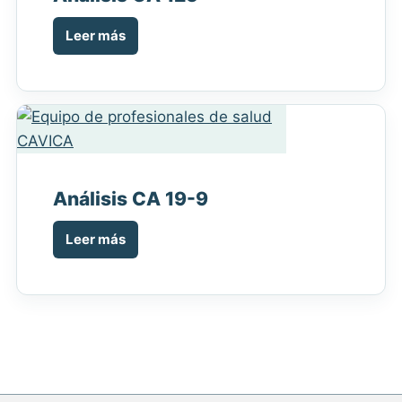
Leer más
Análisis CA 19-9
Leer más