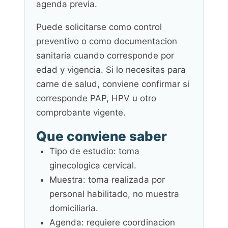
agenda previa.
Puede solicitarse como control
preventivo o como documentacion
sanitaria cuando corresponde por
edad y vigencia. Si lo necesitas para
carne de salud, conviene confirmar si
corresponde PAP, HPV u otro
comprobante vigente.
Que conviene saber
Tipo de estudio: toma
ginecologica cervical.
Muestra: toma realizada por
personal habilitado, no muestra
domiciliaria.
Agenda: requiere coordinacion