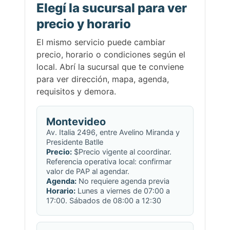
Elegí la sucursal para ver
precio y horario
El mismo servicio puede cambiar
precio, horario o condiciones según el
local. Abrí la sucursal que te conviene
para ver dirección, mapa, agenda,
requisitos y demora.
Montevideo
Av. Italia 2496, entre Avelino Miranda y
Presidente Batlle
Precio:
$Precio vigente al coordinar.
Referencia operativa local: confirmar
valor de PAP al agendar.
Agenda:
No requiere agenda previa
Horario:
Lunes a viernes de 07:00 a
17:00. Sábados de 08:00 a 12:30