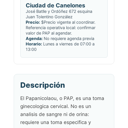
Ciudad de Canelones
José Batlle y Ordóñez 672 esquina
Juan Tolentino González
Precio:
$Precio vigente al coordinar.
Referencia operativa local: confirmar
valor de PAP al agendar.
Agenda:
No requiere agenda previa
Horario:
Lunes a viernes de 07:00 a
13:00
Descripción
El Papanicolaou, o PAP, es una toma
ginecologica cervical. No es un
analisis de sangre ni de orina:
requiere una toma especifica y