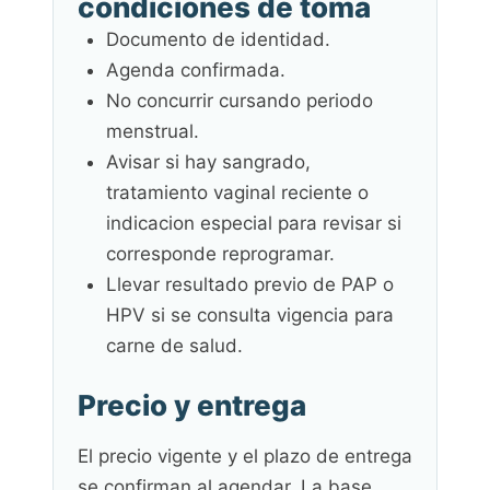
condiciones de toma
Documento de identidad.
Agenda confirmada.
No concurrir cursando periodo
menstrual.
Avisar si hay sangrado,
tratamiento vaginal reciente o
indicacion especial para revisar si
corresponde reprogramar.
Llevar resultado previo de PAP o
HPV si se consulta vigencia para
carne de salud.
Precio y entrega
El precio vigente y el plazo de entrega
se confirman al agendar. La base