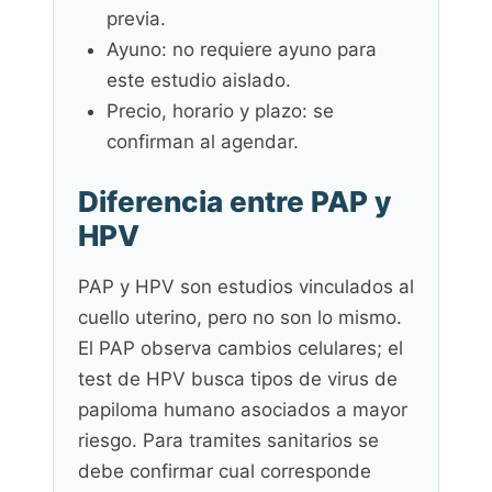
previa.
Ayuno: no requiere ayuno para
este estudio aislado.
Precio, horario y plazo: se
confirman al agendar.
Diferencia entre PAP y
HPV
PAP y HPV son estudios vinculados al
cuello uterino, pero no son lo mismo.
El PAP observa cambios celulares; el
test de HPV busca tipos de virus de
papiloma humano asociados a mayor
riesgo. Para tramites sanitarios se
debe confirmar cual corresponde