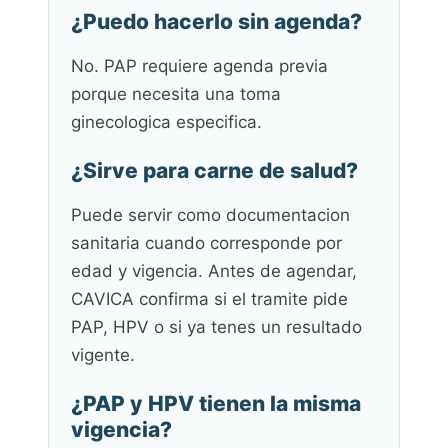
¿Puedo hacerlo sin agenda?
No. PAP requiere agenda previa
porque necesita una toma
ginecologica especifica.
¿Sirve para carne de salud?
Puede servir como documentacion
sanitaria cuando corresponde por
edad y vigencia. Antes de agendar,
CAVICA confirma si el tramite pide
PAP, HPV o si ya tenes un resultado
vigente.
¿PAP y HPV tienen la misma
vigencia?