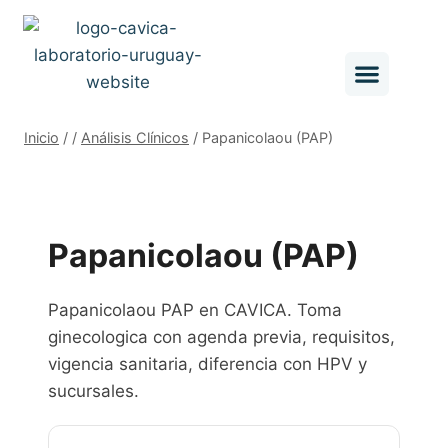
Inicio
/
/
Análisis Clínicos
/
Papanicolaou (PAP)
Papanicolaou (PAP)
Papanicolaou PAP en CAVICA. Toma
ginecologica con agenda previa, requisitos,
vigencia sanitaria, diferencia con HPV y
sucursales.