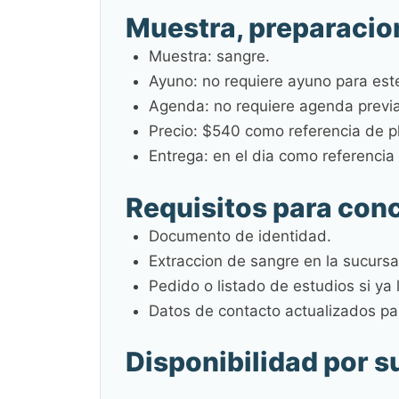
Muestra, preparacio
Muestra: sangre.
Ayuno: no requiere ayuno para este
Agenda: no requiere agenda previa 
Precio: $540 como referencia de pl
Entrega: en el dia como referencia 
Requisitos para conc
Documento de identidad.
Extraccion de sangre en la sucursa
Pedido o listado de estudios si ya 
Datos de contacto actualizados par
Disponibilidad por s