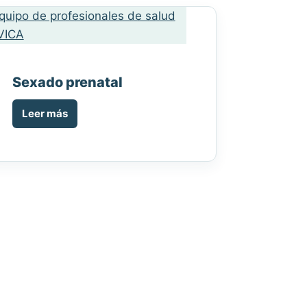
Sexado prenatal
Leer más