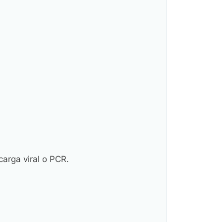
carga viral o PCR.