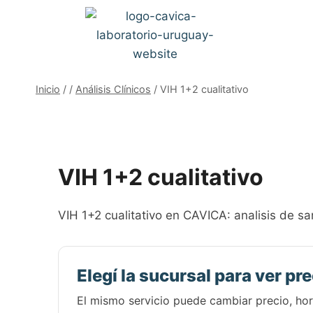
Inicio
/
/
Análisis Clínicos
/
VIH 1+2 cualitativo
VIH 1+2 cualitativo
VIH 1+2 cualitativo en CAVICA: analisis de san
Elegí la sucursal para ver pre
El mismo servicio puede cambiar precio, hora