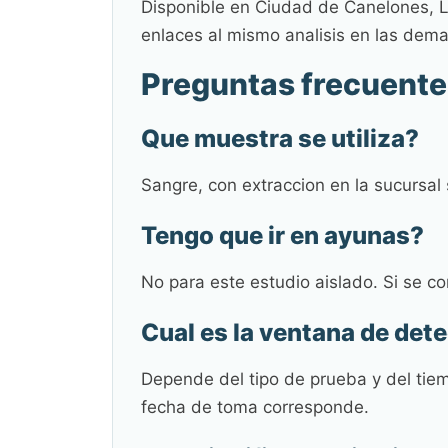
Disponible en Ciudad de Canelones, L
enlaces al mismo analisis en las dem
Preguntas frecuente
Que muestra se utiliza?
Sangre, con extraccion en la sucursal
Tengo que ir en ayunas?
No para este estudio aislado. Si se co
Cual es la ventana de det
Depende del tipo de prueba y del tie
fecha de toma corresponde.