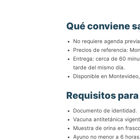
Qué conviene s
No requiere agenda previa
Precios de referencia: M
Entrega: cerca de 60 minu
tarde del mismo día.
Disponible en Montevideo
Requisitos para
Documento de identidad.
Vacuna antitetánica vigent
Muestra de orina en frasco 
Ayuno no menor a 6 horas