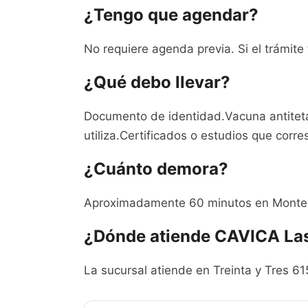
¿Tengo que agendar?
No requiere agenda previa. Si el trámite
¿Qué debo llevar?
Documento de identidad.Vacuna antitetán
utiliza.Certificados o estudios que corr
¿Cuánto demora?
Aproximadamente 60 minutos en Montevi
¿Dónde atiende CAVICA Las
La sucursal atiende en Treinta y Tres 61