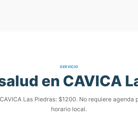
SERVICIO
salud en CAVICA L
CAVICA Las Piedras: $1200. No requiere agenda p
horario local.