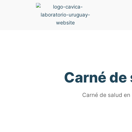
Carné de 
Carné de salud en 