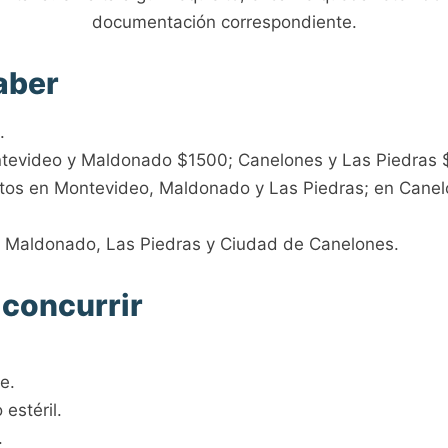
documentación correspondiente.
aber
.
ontevideo y Maldonado $1500; Canelones y Las Piedras 
tos en Montevideo, Maldonado y Las Piedras; en Canel
, Maldonado, Las Piedras y Ciudad de Canelones.
 concurrir
e.
estéril.
.