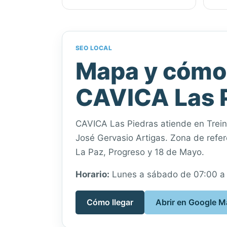
SEO LOCAL
Mapa y cómo 
CAVICA Las 
CAVICA Las Piedras atiende en Trein
José Gervasio Artigas. Zona de refer
La Paz, Progreso y 18 de Mayo.
Horario:
Lunes a sábado de 07:00 a
Cómo llegar
Abrir en Google 