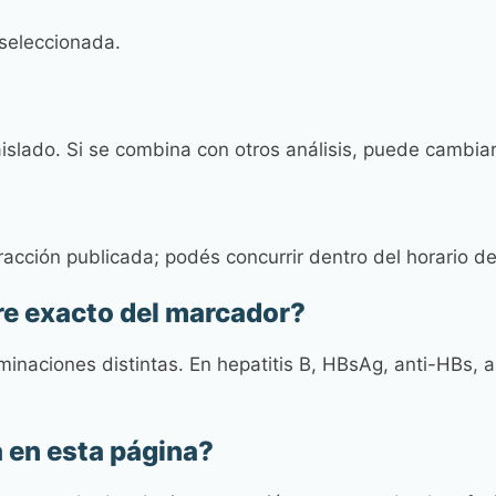
 seleccionada.
islado. Si se combina con otros análisis, puede cambiar
acción publicada; podés concurrir dentro del horario de
re exacto del marcador?
rminaciones distintas. En hepatitis B, HBsAg, anti-HBs, 
a en esta página?