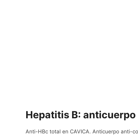
Hepatitis B: anticuerpo 
Anti-HBc total en CAVICA. Anticuerpo anti-cor