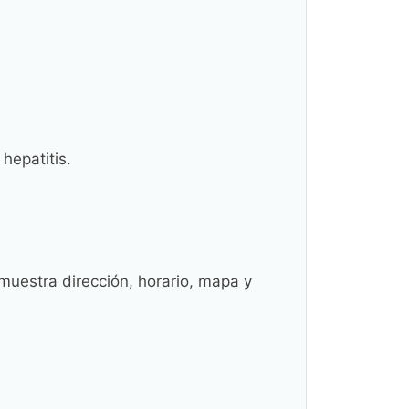
hepatitis.
uestra dirección, horario, mapa y