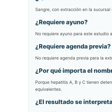
Sangre, con extracción en la sucursal
¿Requiere ayuno?
No requiere ayuno para este estudio a
¿Requiere agenda previa?
No requiere agenda previa para la extr
¿Por qué importa el nomb
Porque hepatitis A, B y C tienen dete
equivalentes.
¿El resultado se interpret