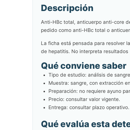
Descripción
Anti-HBc total, anticuerpo anti-core d
pedido como anti-HBc total o anticuerp
La ficha está pensada para resolver la
de hepatitis. No interpreta resultados 
Qué conviene saber
Tipo de estudio: análisis de sangre
Muestra: sangre, con extracción en
Preparación: no requiere ayuno par
Precio: consultar valor vigente.
Entrega: consultar plazo operativo.
Qué evalúa esta det