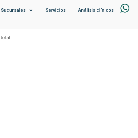
Sucursales
Servicios
Análisis clínicos
total