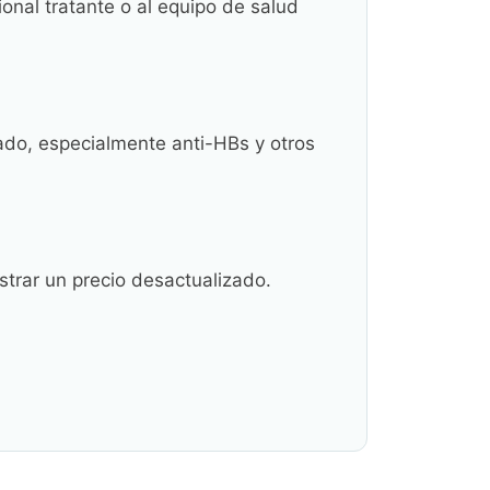
onal tratante o al equipo de salud
tado, especialmente anti-HBs y otros
ostrar un precio desactualizado.