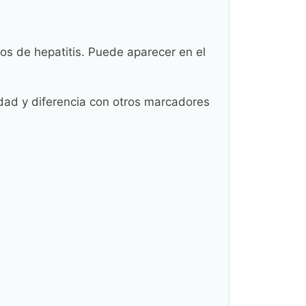
ios de hepatitis. Puede aparecer en el
lidad y diferencia con otros marcadores