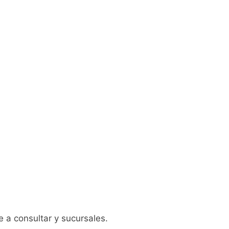
e a consultar y sucursales.